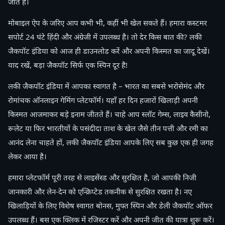
जाते हैं।
मोबाइल ऐप के जरिए आप कभी भी, कहीं भी खेल सकते हैं। हमारा कस्टमर
सपोर्ट 24 घंटे हिंदी और अंग्रेजी में उपलब्ध है। तो देर किस बात की? लकी
जैकपॉट इंडिया को आज ही डाउनलोड करें और अपनी किस्मत का जादू देखें।
याद रखें, बड़ा जैकपॉट सिर्फ एक स्पिन दूर है!
लकी जैकपॉट इंडिया में आपका स्वागत है – भारत का सबसे भरोसेमंद और
रोमांचक ऑनलाइन गेमिंग प्लेटफॉर्म। यहाँ हर दिन हजारों खिलाड़ी अपनी
किस्मत आजमाकर बड़े इनाम जीतते हैं। चाहे आप स्लॉट गेम्स, लाइव कैसीनो,
रूलेट या फिर भारतीयों के पसंदीदा ताश के खेल जैसे तीन पत्ती और रमी का
आनंद लेना चाहते हों, लकी जैकपॉट इंडिया आपके लिए सब कुछ एक ही जगह
लेकर आया है।
हमारा प्लेटफॉर्म पूरी तरह से लाइसेंस्ड और सुरक्षित है, जो आपकी निजी
जानकारी और लेन-देन को एन्क्रिप्टेड तकनीक से सुरक्षित रखता है। नए
खिलाड़ियों के लिए विशेष स्वागत बोनस, मुफ्त स्पिन और डेली जैकपॉट ऑफर
उपलब्ध हैं। बस एक क्लिक में रजिस्टर करें और अपनी जीत की यात्रा शुरू करें।